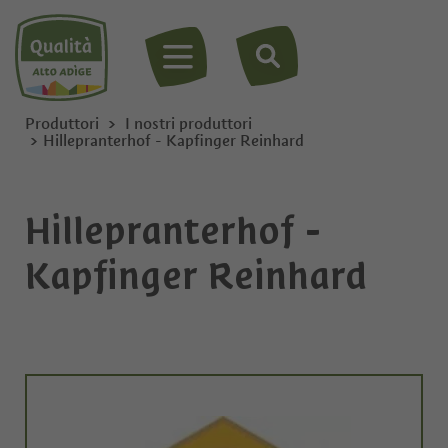
MENU
Produttori
I nostri produttori
Hillepranterhof - Kapfinger Reinhard
Hillepranterhof -
Kapfinger Reinhard