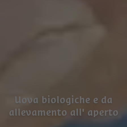
Uova biologiche e da
allevamento all' aperto