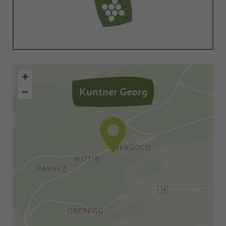
Kuntner Georg