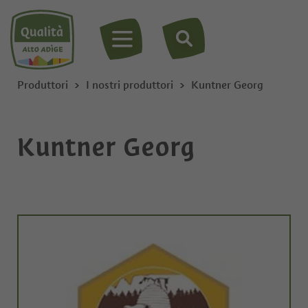
MENU
Produttori
I nostri produttori
Kuntner Georg
Kuntner Georg