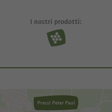
I nostri prodotti:
Pressl Peter Paul