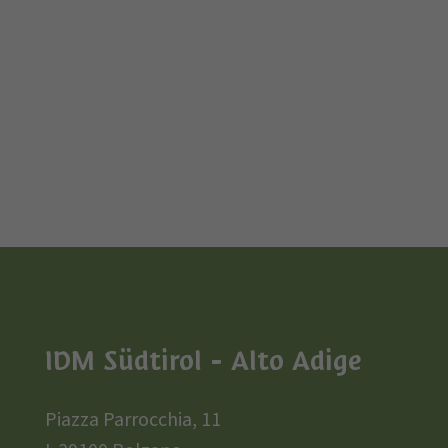
IDM Südtirol - Alto Adige
Piazza Parrocchia, 11