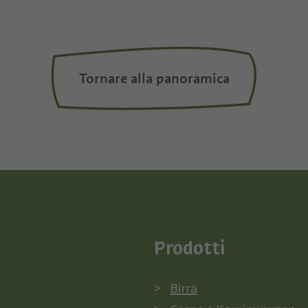
Tornare alla panoramica
Prodotti
Birra