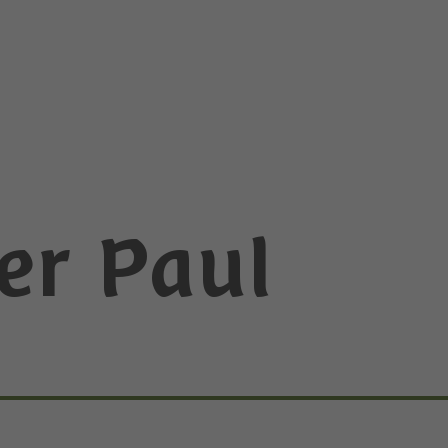
er Paul