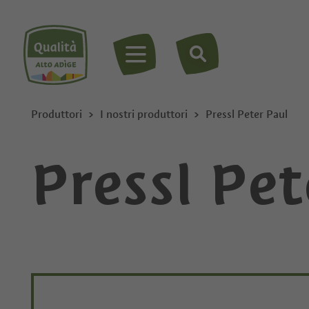
MENU
Produttori
I nostri produttori
Pressl Peter Paul
Pressl Pet