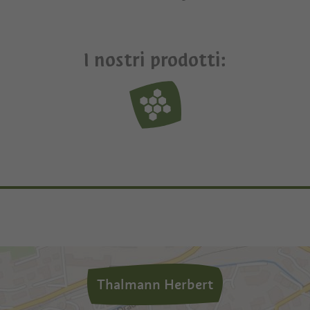
I nostri prodotti:
Thalmann Herbert