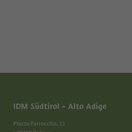
IDM Südtirol - Alto Adige
Piazza Parrocchia, 11