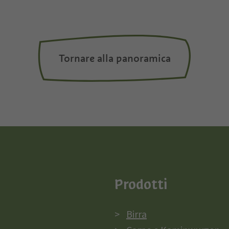
Tornare alla panoramica
Prodotti
Birra