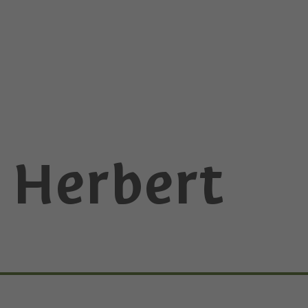
 Herbert