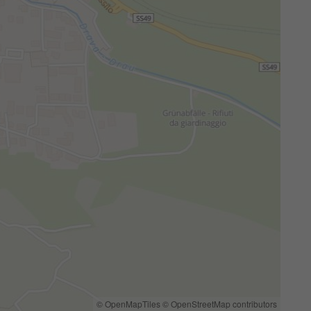
© OpenMapTiles
© OpenStreetMap contributors