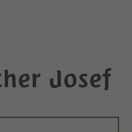
her Josef