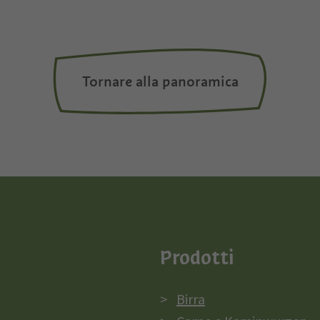
Tornare alla panoramica
Prodotti
Birra