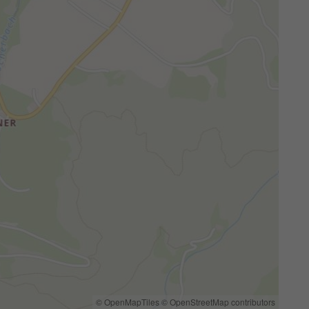
© OpenMapTiles
© OpenStreetMap contributors