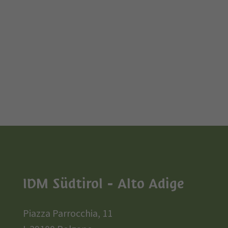
IDM Südtirol - Alto Adige
Piazza Parrocchia, 11