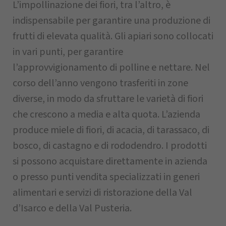
L’impollinazione dei fiori, tra l’altro, è
indispensabile per garantire una produzione di
frutti di elevata qualità. Gli apiari sono collocati
in vari punti, per garantire
l’approvvigionamento di polline e nettare. Nel
corso dell’anno vengono trasferiti in zone
diverse, in modo da sfruttare le varietà di fiori
che crescono a media e alta quota. L’azienda
produce miele di fiori, di acacia, di tarassaco, di
bosco, di castagno e di rododendro. I prodotti
si possono acquistare direttamente in azienda
o presso punti vendita specializzati in generi
alimentari e servizi di ristorazione della Val
d’Isarco e della Val Pusteria.