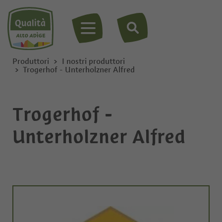
MENU
Produttori
I nostri produttori
Trogerhof - Unterholzner Alfred
Trogerhof -
Unterholzner Alfred