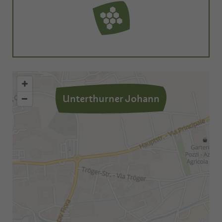
Unterthurner Johann