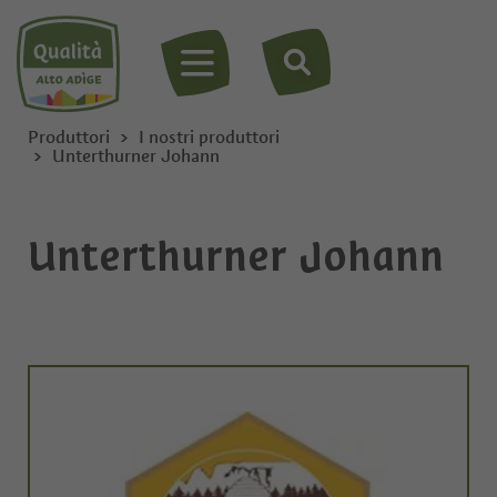
MENU
Produttori
I nostri produttori
Unterthurner Johann
Unterthurner Johann