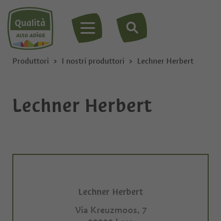
MENU
Produttori
I nostri produttori
Lechner Herbert
Lechner Herbert
Lechner Herbert
Via Kreuzmoos, 7