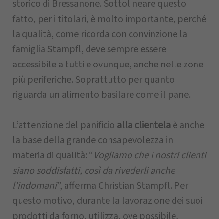
storico di Bressanone. Sottolineare questo
fatto, per i titolari, è molto importante, perché
la qualità, come ricorda con convinzione la
famiglia Stampfl, deve sempre essere
accessibile a tutti e ovunque, anche nelle zone
più periferiche. Soprattutto per quanto
riguarda un alimento basilare come il pane.
L’attenzione del panificio
alla clientela
è anche
la base della grande consapevolezza in
materia di qualità: “
Vogliamo che i nostri clienti
siano soddisfatti, così da rivederli anche
l’indomani
”, afferma Christian Stampfl. Per
questo motivo, durante la lavorazione dei suoi
prodotti da forno, utilizza, ove possibile,