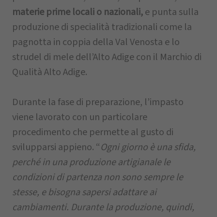
materie prime locali o nazionali,
e punta sulla
produzione di specialità tradizionali come la
pagnotta in coppia della Val Venosta e lo
strudel di mele dell’Alto Adige con il Marchio di
Qualità Alto Adige.
Durante la fase di preparazione, l’impasto
viene lavorato con un particolare
procedimento che permette al gusto di
svilupparsi appieno. “
Ogni giorno è una sfida,
perché in una produzione artigianale le
condizioni di partenza non sono sempre le
stesse, e bisogna sapersi adattare ai
cambiamenti. Durante la produzione, quindi,