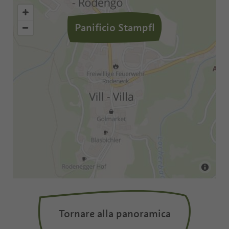
Panificio Stampfl
Tornare alla panoramica