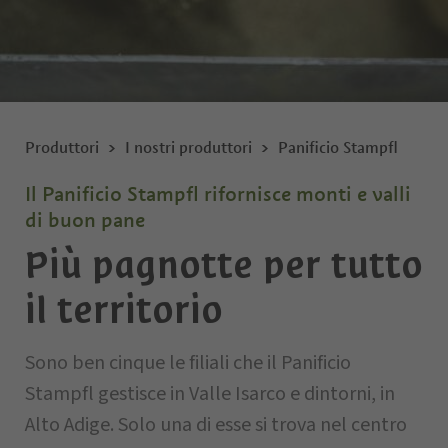
Produttori
I nostri produttori
Panificio Stampfl
Il Panificio Stampfl rifornisce monti e valli
di buon pane
Più pagnotte per tutto
il territorio
Sono ben cinque le filiali che il Panificio
Stampfl gestisce in Valle Isarco e dintorni, in
Alto Adige. Solo una di esse si trova nel centro