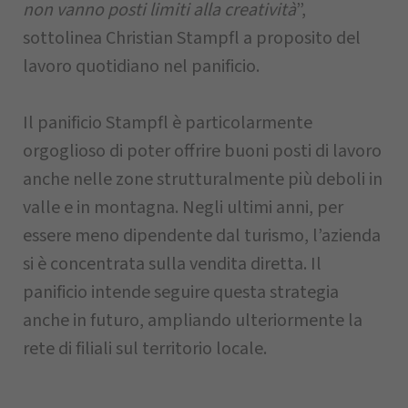
non vanno posti limiti alla creatività
”,
sottolinea Christian Stampfl a proposito del
lavoro quotidiano nel panificio.
Il panificio Stampfl è particolarmente
orgoglioso di poter offrire buoni posti di lavoro
anche nelle zone strutturalmente più deboli in
valle e in montagna. Negli ultimi anni, per
essere meno dipendente dal turismo, l’azienda
si è concentrata sulla vendita diretta. Il
panificio intende seguire questa strategia
anche in futuro, ampliando ulteriormente la
rete di filiali sul territorio locale.