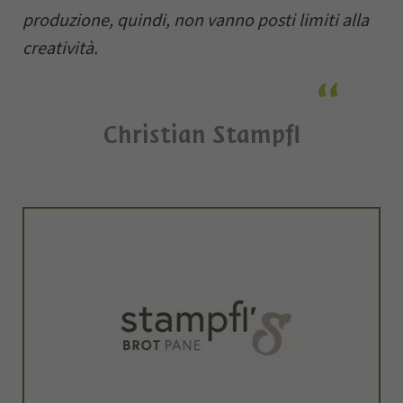
produzione, quindi, non vanno posti limiti alla
creatività.
Christian Stampfl