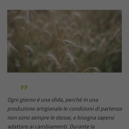
Ogni giorno è una sfida, perché in una
produzione artigianale le condizioni di partenza
non sono sempre le stesse, e bisogna sapersi
adattare ai cambiamenti. Durante la