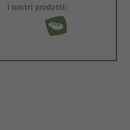
I nostri prodotti: