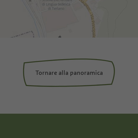
Tornare alla panoramica