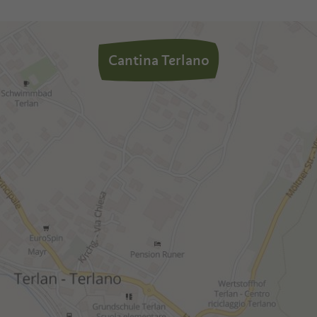
Cantina Terlano