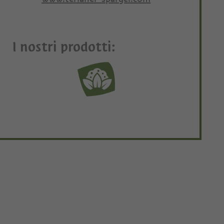
I nostri prodotti: