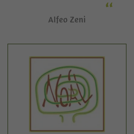
Alfeo Zeni