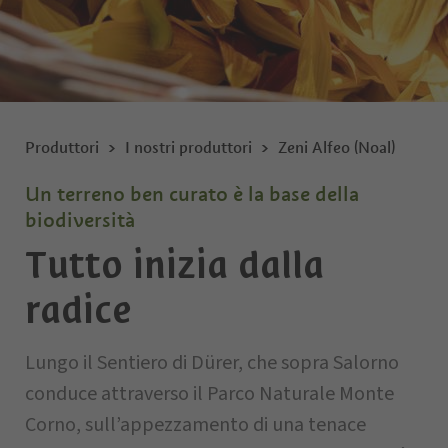
Produttori
I nostri produttori
Zeni Alfeo (Noal)
Un terreno ben curato è la base della
biodiversità
Tutto inizia dalla
radice
Lungo il Sentiero di Dürer, che sopra Salorno
conduce attraverso il Parco Naturale Monte
Corno, sull’appezzamento di una tenace