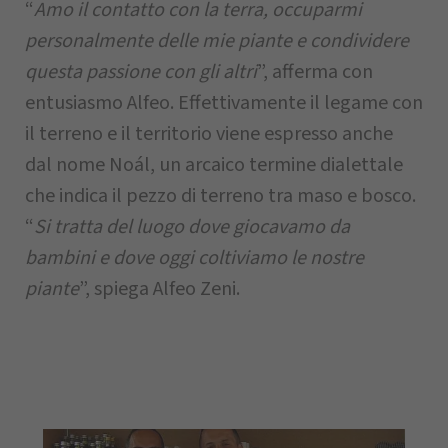
“
Amo il contatto con la terra, occuparmi
personalmente delle mie piante e condividere
questa passione con gli altri
”, afferma con
entusiasmo Alfeo. Effettivamente il legame con
il terreno e il territorio viene espresso anche
dal nome Noál, un arcaico termine dialettale
che indica il pezzo di terreno tra maso e bosco.
“
Si tratta del luogo dove giocavamo da
bambini e dove oggi coltiviamo le nostre
piante
”, spiega Alfeo Zeni.