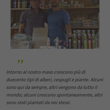
Intorno al nostro maso crescono più di
duecento tipi di alberi, cespugli e piante. Alcuni
sono qui da sempre, altri vengono da tutto il
mondo; alcuni crescono spontaneamente, altri
sono stati piantati da noi stessi.