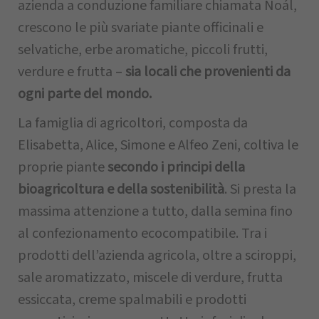
azienda a conduzione familiare chiamata Noál,
crescono le più svariate piante officinali e
selvatiche, erbe aromatiche, piccoli frutti,
verdure e frutta –
sia locali che provenienti da
ogni parte del mondo.
La famiglia di agricoltori, composta da
Elisabetta, Alice, Simone e Alfeo Zeni, coltiva le
proprie piante
secondo i principi della
bioagricoltura e della sostenibilità
. Si presta la
massima attenzione a tutto, dalla semina fino
al confezionamento ecocompatibile. Tra i
prodotti dell’azienda agricola, oltre a sciroppi,
sale aromatizzato, miscele di verdure, frutta
essiccata, creme spalmabili e prodotti