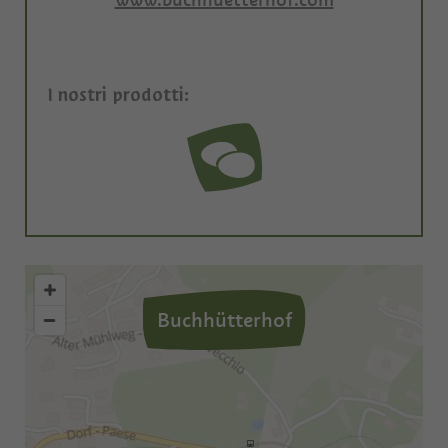
I nostri prodotti:
Buchhütterhof