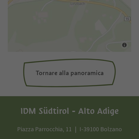
Tornare alla panoramica
IDM Südtirol - Alto Adige
Piazza Parrocchia, 11
I-39100 Bolzano