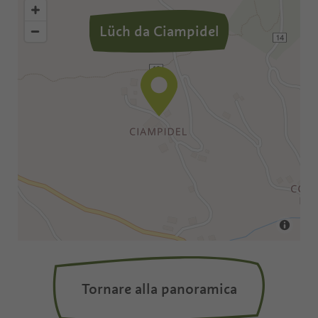
Lüch da Ciampidel
Tornare alla panoramica