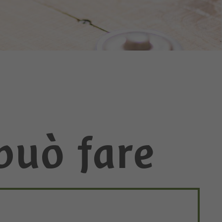
può fare