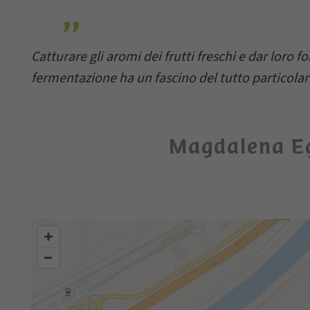
Catturare gli aromi dei frutti freschi e dar loro fo
fermentazione ha un fascino del tutto particolar
Magdalena E