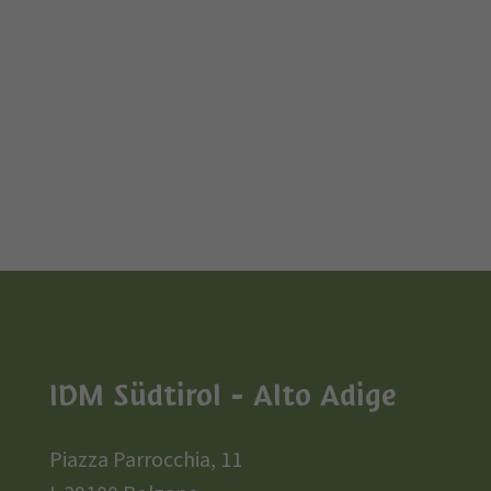
IDM Südtirol - Alto Adige
Piazza Parrocchia, 11