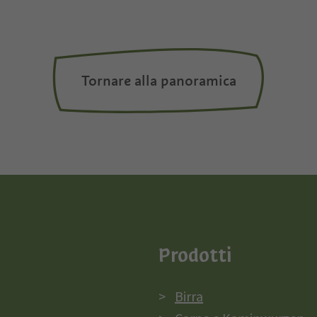
Tornare alla panoramica
Prodotti
Birra