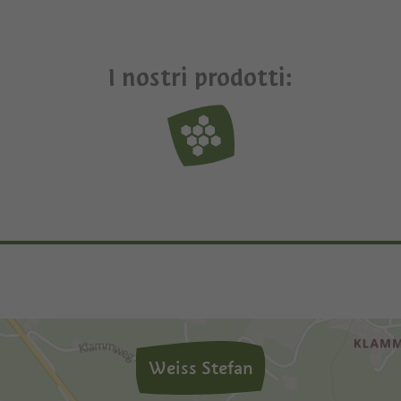
I nostri prodotti:
Weiss Stefan