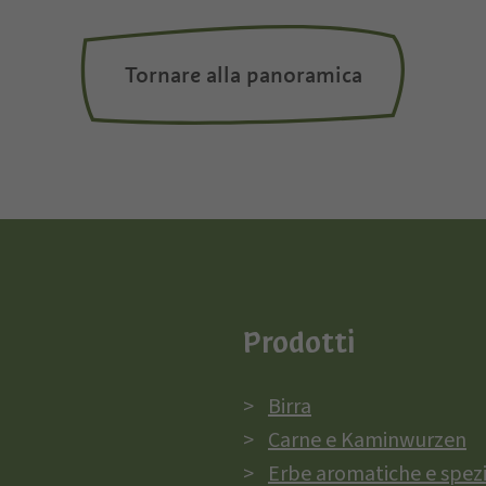
Tornare alla panoramica
Prodotti
Birra
Carne e Kaminwurzen
Erbe aromatiche e spez