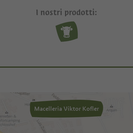
I nostri prodotti:
Macelleria Viktor Kofler