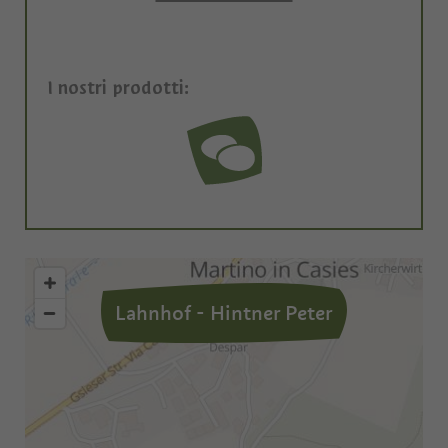
I nostri prodotti:
Lahnhof - Hintner Peter