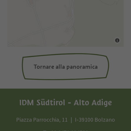
Tornare alla panoramica
IDM Südtirol - Alto Adige
Piazza Parrocchia, 11
I-39100 Bolzano