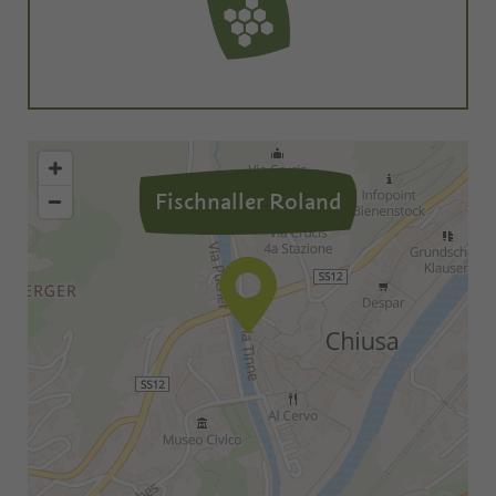
Fischnaller Roland