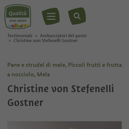
MENU
Testimonials
Ambasciatori del gusto
Christine von Stefenelli Gostner
Pane e strudel di mele, Piccoli frutti e frutta
a nocciolo, Mela
Christine von Stefenelli
Gostner
Privato
Ditta