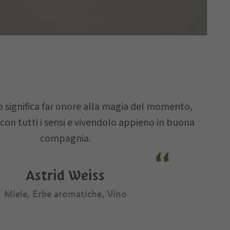
o significa far onore alla magia del momento,
on tutti i sensi e vivendolo appieno in buona
compagnia.
Astrid Weiss
Miele, Erbe aromatiche, Vino