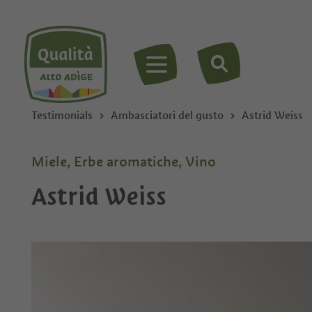
MENU
Testimonials
Ambasciatori del gusto
Astrid Weiss
Miele, Erbe aromatiche, Vino
Astrid Weiss