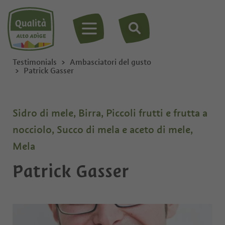
MENU
Testimonials
Ambasciatori del gusto
Patrick Gasser
Sidro di mele, Birra, Piccoli frutti e frutta a
nocciolo, Succo di mela e aceto di mele,
Mela
Patrick Gasser
Privato
Ditta