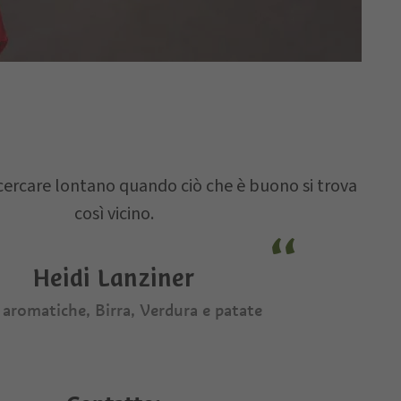
cercare lontano quando ciò che è buono si trova
così vicino.
Heidi Lanziner
 aromatiche, Birra, Verdura e patate