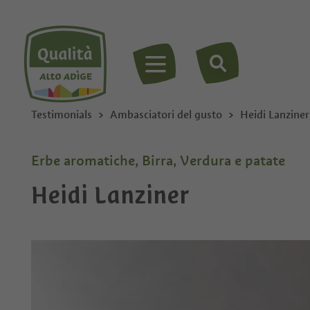
MENU
Testimonials
Ambasciatori del gusto
Heidi Lanziner
Erbe aromatiche, Birra, Verdura e patate
Heidi Lanziner