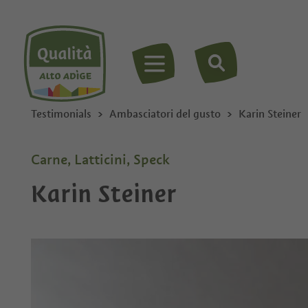
MENU
Testimonials
Ambasciatori del gusto
Karin Steiner
Carne, Latticini, Speck
Karin Steiner