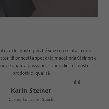
trice del gusto perché sono cresciuta in una
ttori di pancetta speck (la macelleria Steiner) e
oro e quanta passione ci siano dietro i nostri
prodotti di qualità
Karin Steiner
Carne, Latticini, Speck