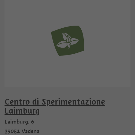
Centro di Sperimentazione
Laimburg
Laimburg, 6
39051
Vadena