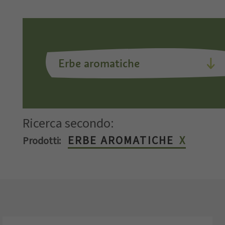
Ricerca secondo:
ERBE AROMATICHE
Prodotti: