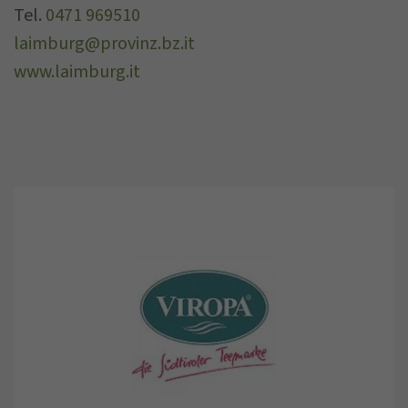
Tel.
0471 969510
laimburg@provinz.bz.it
www.laimburg.it