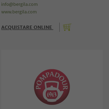
info@bergila.com
www.bergila.com
ACQUISTARE ONLINE