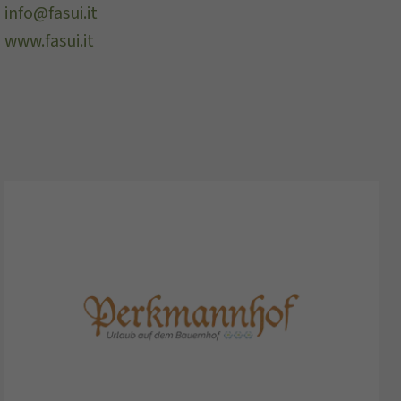
info@fasui.it
www.fasui.it