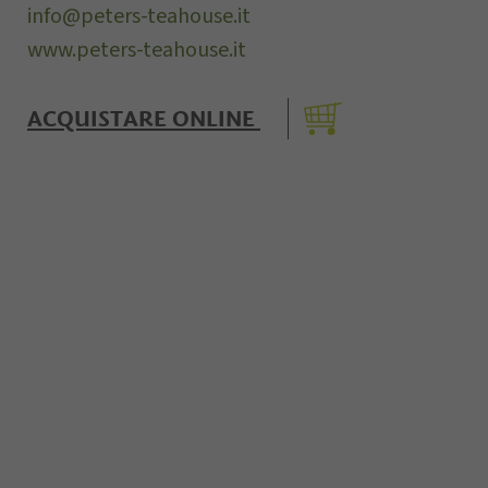
info@peters-teahouse.it
www.peters-teahouse.it
ACQUISTARE ONLINE