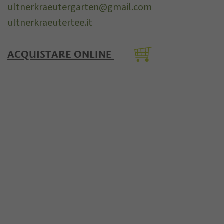
ultnerkraeutergarten@gmail.com
ultnerkraeutertee.it
ACQUISTARE ONLINE