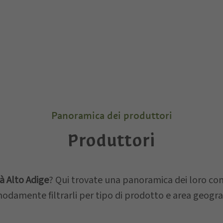
Panoramica dei produttori
Produttori
à Alto Adige
? Qui trovate una panoramica dei loro cont
odamente filtrarli per tipo di prodotto e area geograf