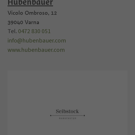
Hubenbauer
Vicolo Ombroso, 12
39040
Varna
Tel.
0472 830 051
info@hubenbauer.com
www.hubenbauer.com