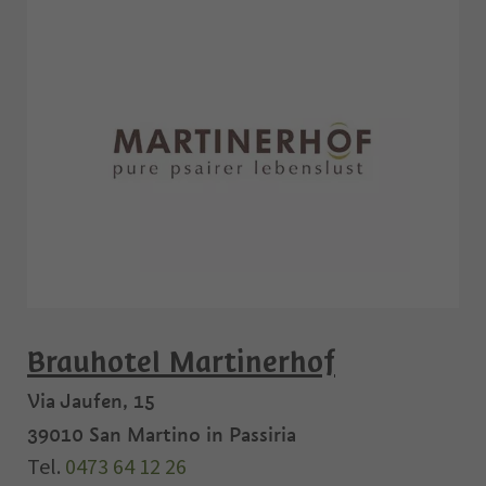
Brauhotel Martinerhof
Via Jaufen, 15
39010
San Martino in Passiria
Tel.
0473 64 12 26