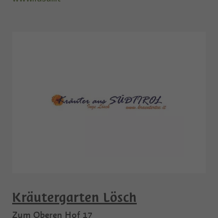
Kräutergarten Lösch
Zum Oberen Hof 17