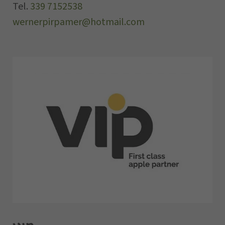
Tel.
339 7152538
wernerpirpamer@hotmail.com