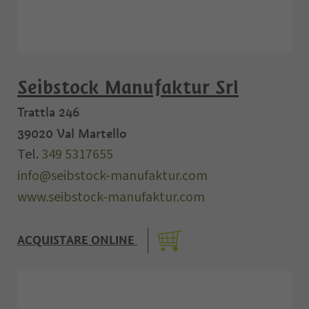
Seibstock Manufaktur Srl
Trattla 246
39020
Val Martello
Tel.
349 5317655
info@seibstock-manufaktur.com
www.seibstock-manufaktur.com
ACQUISTARE ONLINE