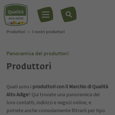
MENU
Produttori
I nostri produttori
Panoramica dei produttori
Produttori
Quali sono i
produttori con il Marchio di Qualità
Alto Adige
? Qui trovate una panoramica dei
loro contatti, indirizzi e negozi online, e
potrete anche comodamente filtrarli per tipo