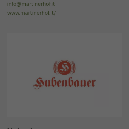
info@martinerhof.it
www.martinerhof.it/