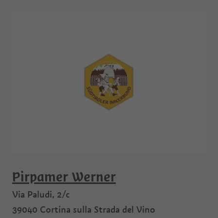
Pirpamer Werner
Via Paludi, 2/c
39040
Cortina sulla Strada del Vino