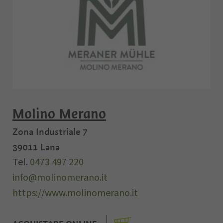
Molino Merano
Zona Industriale 7
39011
Lana
Tel.
0473 497 220
info@molinomerano.it
https://www.molinomerano.it