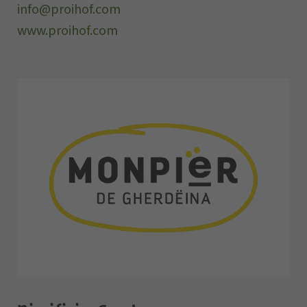
info@proihof.com
www.proihof.com