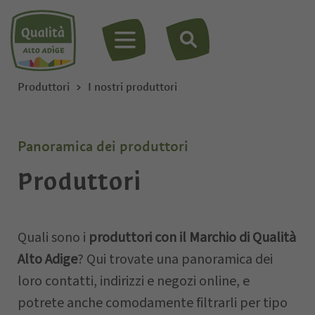
MENU
Produttori
I nostri produttori
Panoramica dei produttori
Produttori
Quali sono i
produttori con il Marchio di Qualità
Alto Adige
? Qui trovate una panoramica dei
loro contatti, indirizzi e negozi online, e
potrete anche comodamente filtrarli per tipo