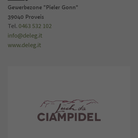
Gewerbezone "Pieler Gonn"
39040
Proveis
Tel.
0463 532 102
info@deleg.it
www.deleg.it