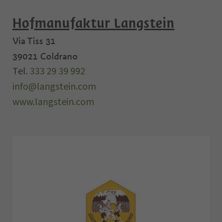
Hofmanufaktur Langstein
Via Tiss 31
39021
Coldrano
Tel.
333 29 39 992
info@langstein.com
www.langstein.com