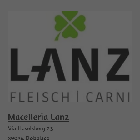
Macelleria Lanz
Via Haselsberg 23
39034
Dobbiaco