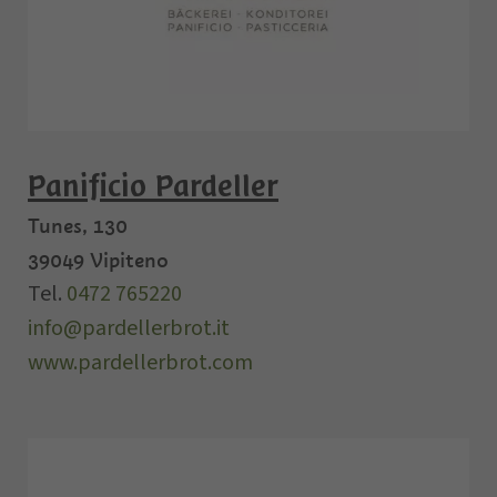
Panificio Pardeller
Tunes, 130
39049
Vipiteno
Tel.
0472 765220
info@pardellerbrot.it
www.pardellerbrot.com