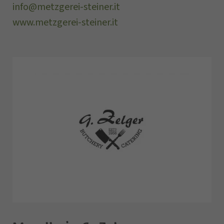
info@metzgerei-steiner.it
www.metzgerei-steiner.it