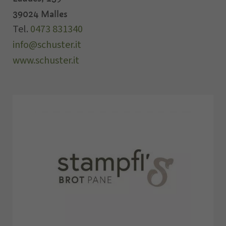
39024
Malles
Tel.
0473 831340
info@schuster.it
www.schuster.it