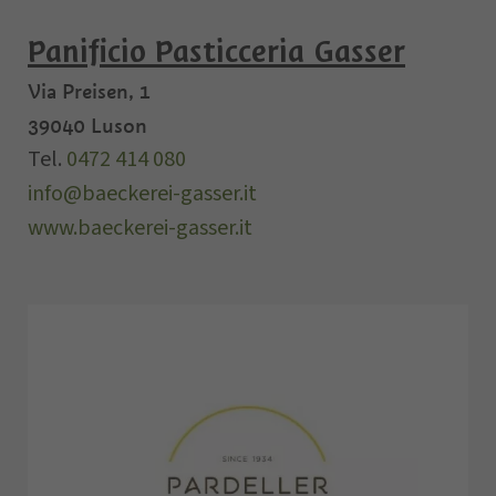
Panificio Pasticceria Gasser
Via Preisen, 1
39040
Luson
Tel.
0472 414 080
info@baeckerei-gasser.it
www.baeckerei-gasser.it