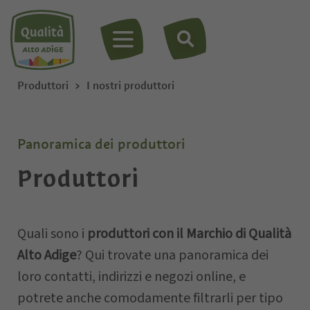
MENU
Produttori
I nostri produttori
Panoramica dei produttori
Produttori
Quali sono i
produttori con il Marchio di Qualità
Alto Adige
? Qui trovate una panoramica dei
loro contatti, indirizzi e negozi online, e
potrete anche comodamente filtrarli per tipo