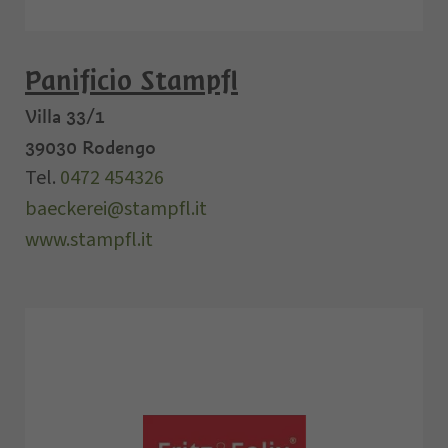
Panificio Stampfl
Villa 33/1
39030
Rodengo
Tel.
0472 454326
baeckerei@stampfl.it
www.stampfl.it