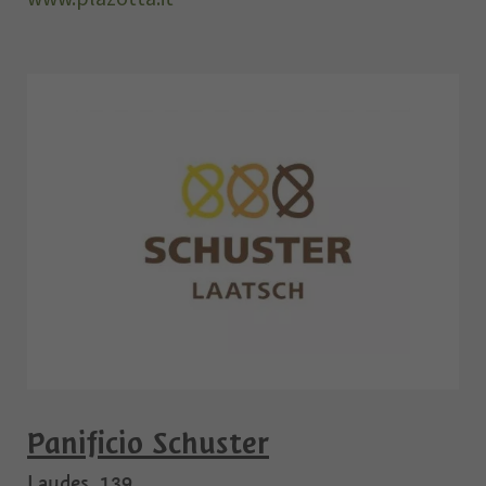
Panificio Schuster
Laudes, 139