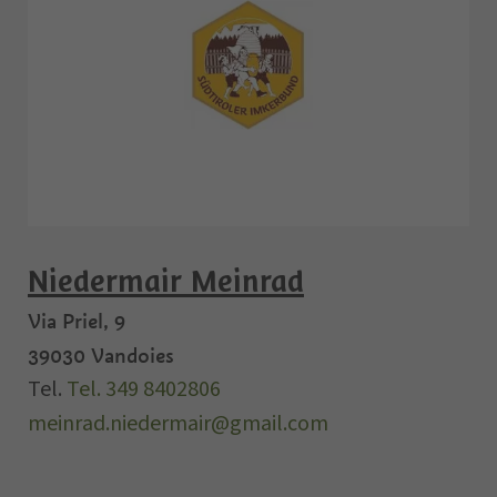
Niedermair Meinrad
Via Priel, 9
39030
Vandoies
Tel.
Tel. 349 8402806
meinrad.niedermair@gmail.com