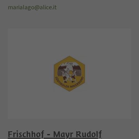
marialago@alice.it
Frischhof - Mayr Rudolf