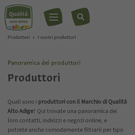
MENU
Produttori
I nostri produttori
Panoramica dei produttori
Produttori
Quali sono i
produttori con il Marchio di Qualità
Alto Adige
? Qui trovate una panoramica dei
loro contatti, indirizzi e negozi online, e
potrete anche comodamente filtrarli per tipo