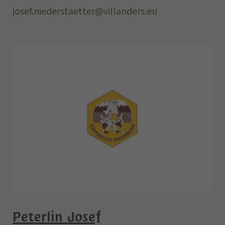
josef.niederstaetter@villanders.eu
Peterlin Josef