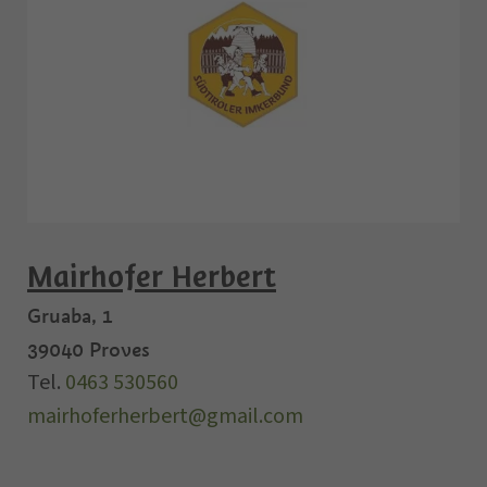
Mairhofer Herbert
Gruaba, 1
39040
Proves
Tel.
0463 530560
mairhoferherbert@gmail.com