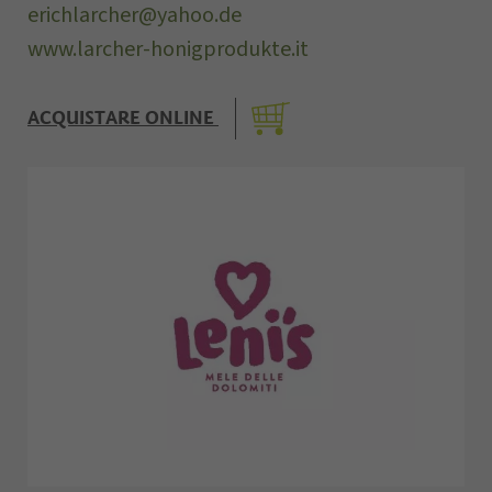
erichlarcher@yahoo.de
www.larcher-honigprodukte.it
ACQUISTARE ONLINE