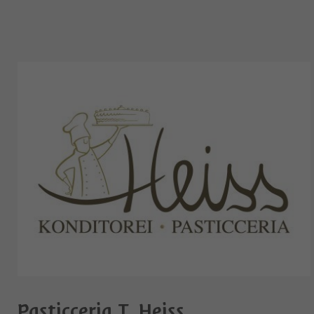
Pasticceria T. Heiss