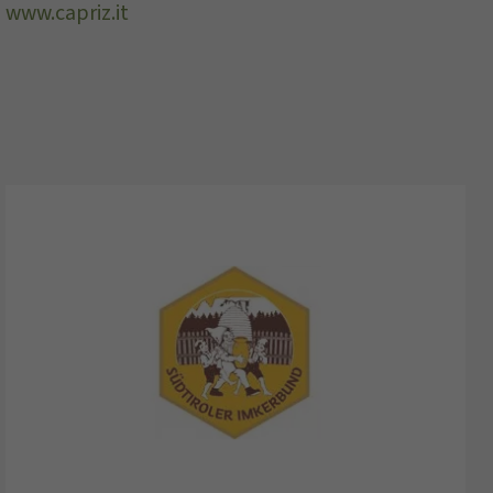
www.capriz.it