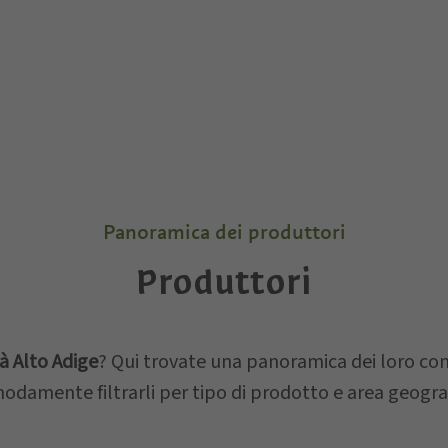
Panoramica dei produttori
Produttori
à Alto Adige
? Qui trovate una panoramica dei loro cont
odamente filtrarli per tipo di prodotto e area geograf