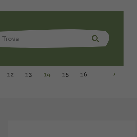
12
13
14
15
16
›