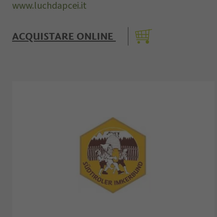
www.luchdapcei.it
ACQUISTARE ONLINE